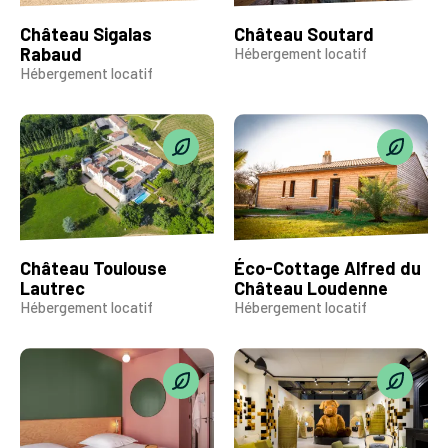
Château Sigalas
Château Soutard
Rabaud
Hébergement locatif
Hébergement locatif
Château Toulouse
Éco-Cottage Alfred du
Lautrec
Château Loudenne
Hébergement locatif
Hébergement locatif