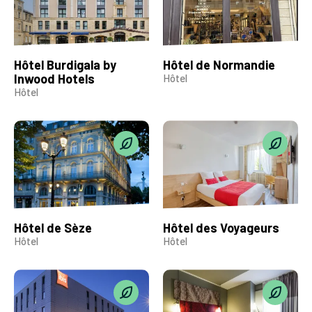
Hôtel Burdigala by
Hôtel de Normandie
Inwood Hotels
Hôtel
Hôtel
Hôtel de Sèze
Hôtel des Voyageurs
Hôtel
Hôtel