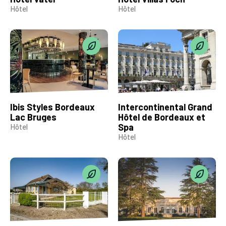
Hôtel
Hôtel
Ibis Styles Bordeaux
Intercontinental Grand
Lac Bruges
Hôtel de Bordeaux et
Spa
Hôtel
Hôtel