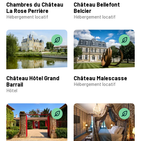
Chambres du Château
Château Bellefont
La Rose Perrière
Belcier
Hébergement locatif
Hébergement locatif
Château Hôtel Grand
Château Malescasse
Barrail
Hébergement locatif
Hôtel