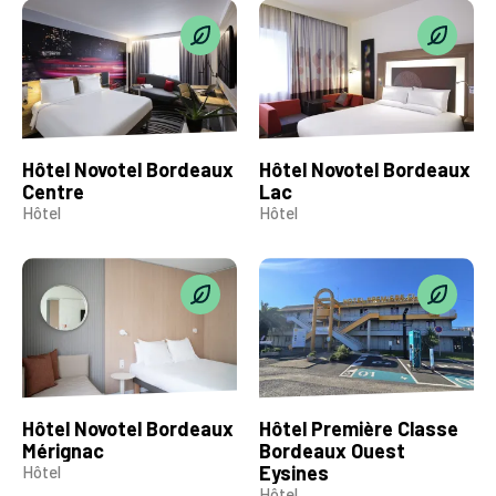
Hôtel Novotel Bordeaux
Hôtel Novotel Bordeaux
Centre
Lac
Hôtel
Hôtel
Hôtel Novotel Bordeaux
Hôtel Première Classe
Mérignac
Bordeaux Ouest
Eysines
Hôtel
Hôtel