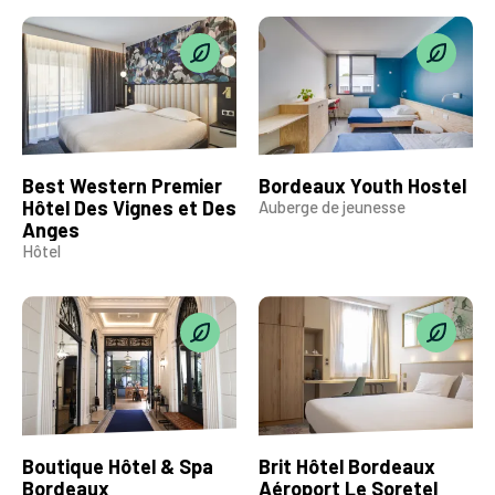
Best Western Premier
Bordeaux Youth Hostel
Hôtel Des Vignes et Des
Auberge de jeunesse
Anges
Hôtel
Boutique Hôtel & Spa
Brit Hôtel Bordeaux
Bordeaux
Aéroport Le Soretel