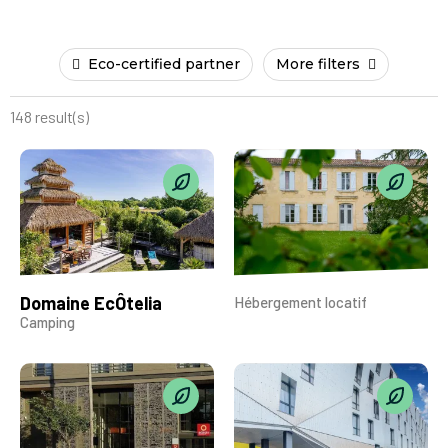
Eco-certified partner
More filters
148 result(s)
Domaine EcÔtelia
Hébergement locatif
Camping