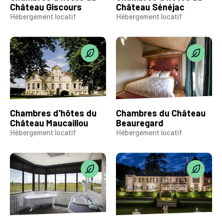
Château Giscours
Château Sénéjac
Hébergement locatif
Hébergement locatif
Chambres d'hôtes du
Chambres du Château
Château Maucaillou
Beauregard
Hébergement locatif
Hébergement locatif