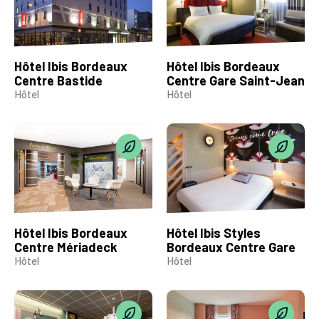
Hôtel Ibis Bordeaux
Hôtel Ibis Bordeaux
Centre Bastide
Centre Gare Saint-Jean
Hôtel
Hôtel
Hôtel Ibis Bordeaux
Hôtel Ibis Styles
Centre Mériadeck
Bordeaux Centre Gare
Hôtel
Hôtel