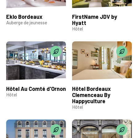
Eklo Bordeaux
FirstName JDV by
Hyatt
Auberge de jeunesse
Hôtel
Hôtel Au Comté d'Ornon
Hôtel Bordeaux
Clemenceau By
Hôtel
Happyculture
Hôtel