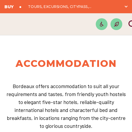
BUY
TOURS, EXCURSIONS, CITYPASS,...
ACCOMMODATION
Bordeaux offers accommodation to suit all your
requirements and tastes, from friendly youth hostels
to elegant five-star hotels, reliable-quality
international hotels and characterful bed and
breakfasts, in locations ranging from the city-centre
to glorious countryside.