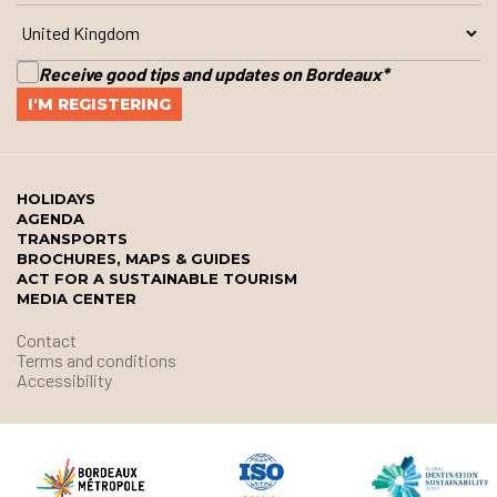
Receive good tips and updates on Bordeaux
*
HOLIDAYS
AGENDA
TRANSPORTS
BROCHURES, MAPS & GUIDES
ACT FOR A SUSTAINABLE TOURISM
MEDIA CENTER
Contact
Terms and conditions
Accessibility