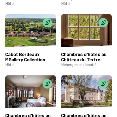
Hôtel
Hôtel
Cabot Bordeaux
Chambres d'hôtes au
MGallery Collection
Château du Tertre
Hôtel
Hébergement locatif
Chambres d'hôtes au
Chambres d'hôtes au