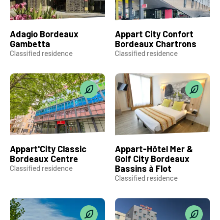
Adagio Bordeaux
Appart City Confort
Gambetta
Bordeaux Chartrons
Classified residence
Classified residence
Appart'City Classic
Appart-Hôtel Mer &
Bordeaux Centre
Golf City Bordeaux
Bassins à Flot
Classified residence
Classified residence