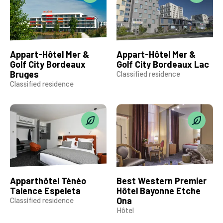
Appart-Hôtel Mer &
Appart-Hôtel Mer &
Golf City Bordeaux
Golf City Bordeaux Lac
Bruges
Classified residence
Classified residence
Apparthôtel Ténéo
Best Western Premier
Talence Espeleta
Hôtel Bayonne Etche
Ona
Classified residence
Hôtel