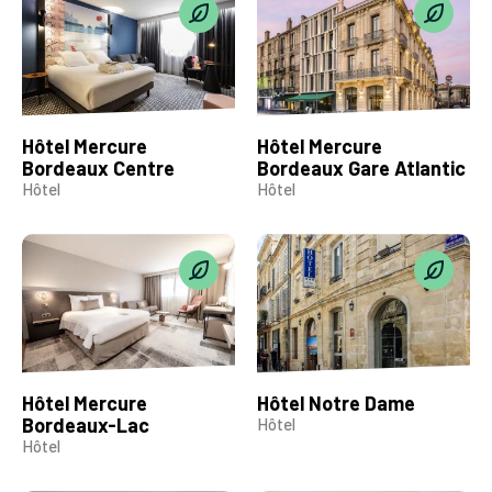
Hôtel Mercure
Hôtel Mercure
Bordeaux Centre
Bordeaux Gare Atlantic
Hôtel
Hôtel
Hôtel Mercure
Hôtel Notre Dame
Bordeaux-Lac
Hôtel
Hôtel