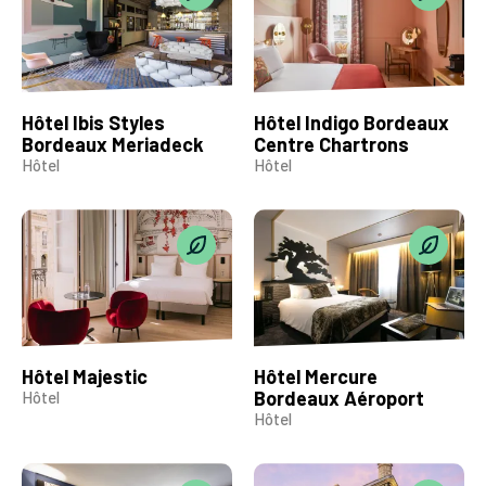
Hôtel Ibis Styles
Hôtel Indigo Bordeaux
Bordeaux Meriadeck
Centre Chartrons
Hôtel
Hôtel
Hôtel Majestic
Hôtel Mercure
Bordeaux Aéroport
Hôtel
Hôtel