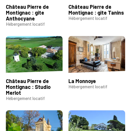
Château Pierre de
Château Pierre de
Montignac : gite
Montignac : gite Tanins
Anthocyane
Hébergement locatif
Hébergement locatif
Château Pierre de
La Monnoye
Montignac : Studio
Hébergement locatif
Merlot
Hébergement locatif