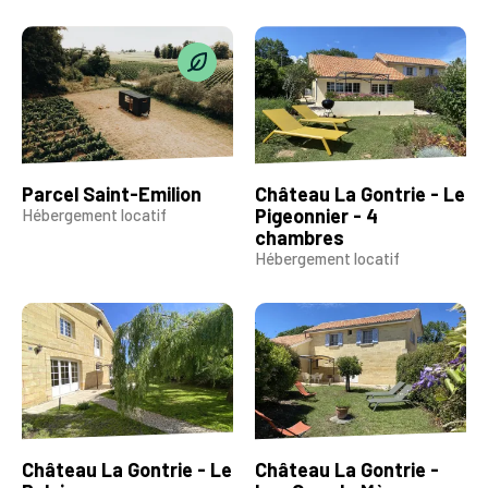
Parcel Saint-Emilion
Château La Gontrie - Le
Pigeonnier - 4
Hébergement locatif
chambres
Hébergement locatif
Château La Gontrie - Le
Château La Gontrie -