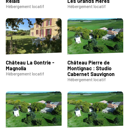
Relais
Les Grands Mères
Hébergement locatif
Hébergement locatif
Château La Gontrie -
Château Pierre de
Magnolia
Montignac : Studio
Cabernet Sauvignon
Hébergement locatif
Hébergement locatif