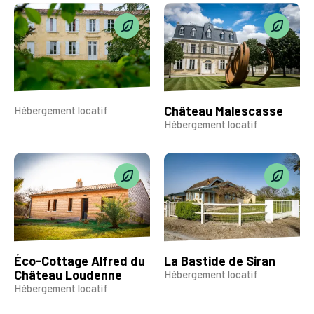
Château Malescasse
Hébergement locatif
Hébergement locatif
Éco-Cottage Alfred du
La Bastide de Siran
Château Loudenne
Hébergement locatif
Hébergement locatif