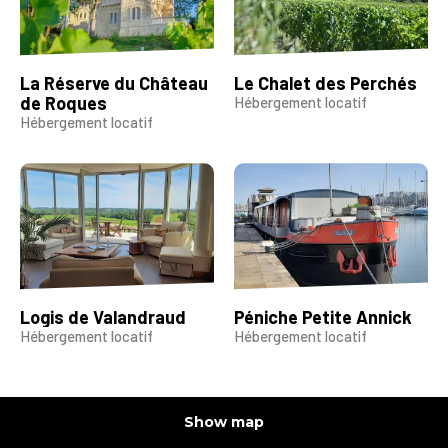
La Réserve du Château
Le Chalet des Perchés
de Roques
Hébergement locatif
Hébergement locatif
Logis de Valandraud
Péniche Petite Annick
Hébergement locatif
Hébergement locatif
Show map