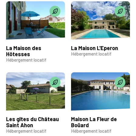
La Maison des
La Maison L'Eperon
Hôtesses
Hébergement locatif
Hébergement locatif
Les gîtes du Château
Maison La Fleur de
Saint Ahon
Boüard
Hébergement locatif
Hébergement locatif